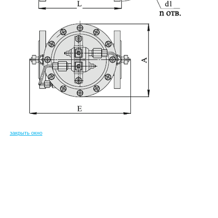
закрыть окно