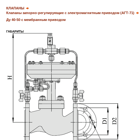
КЛАПАНЫ
Клапаны запорно-регулирующие с электромагнитным приводом (АГТ-71)
Ду
40-50
с мембранным приводом
ГАБАРИТЫ