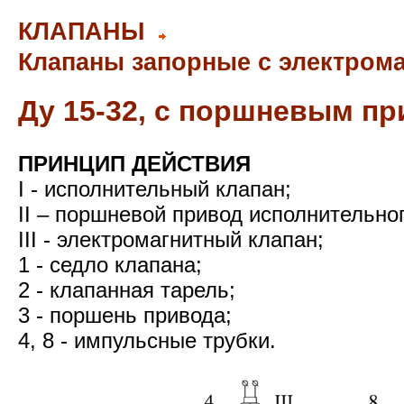
КЛАПАНЫ
Клапаны запорные с электрома
Ду
15-32
,
с поршневым пр
ПРИНЦИП ДЕЙСТВИЯ
I - исполнительный клапан;
II – поршневой привод исполнительно
III - электромагнитный клапан;
1 - седло клапана;
2 - клапанная тарель;
3 - поршень привода;
4, 8 - импульсные трубки.