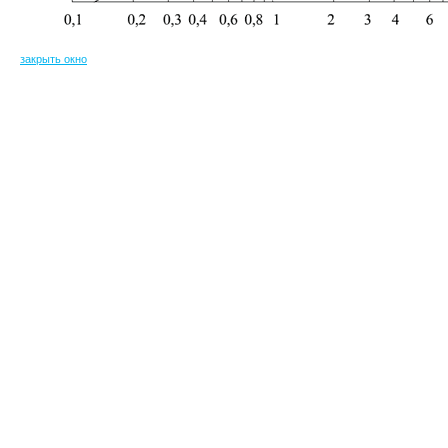
закрыть окно