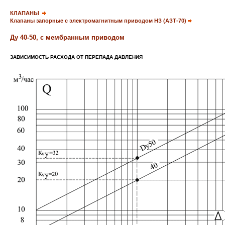
КЛАПАНЫ
Клапаны запорные с электромагнитным приводом НЗ (АЗТ-70)
Ду 40-50,
с мембранным приводом
ЗАВИСИМОСТЬ РАСХОДА ОТ ПЕРЕПАДА ДАВЛЕНИЯ