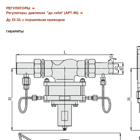
РЕГУЛЯТОРЫ
Регуляторы давления "
до себя
" (АРТ-85)
Ду 15-32, с поршневым приводом
ГАБАРИТЫ