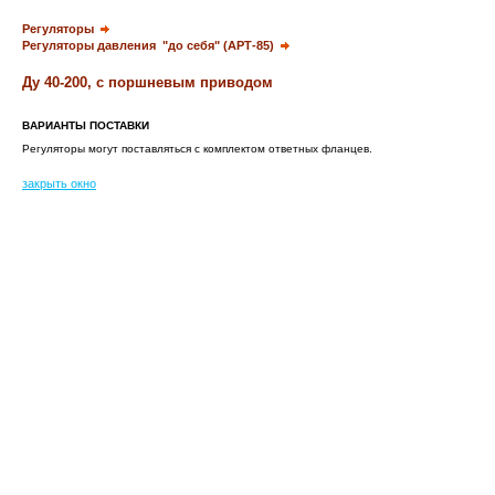
Регуляторы
Регуляторы давления
"
до себя
" (АРТ-85)
Ду
40-200
, с
поршневым
приводом
ВАРИАНТЫ ПОСТАВКИ
Регуляторы могут поставляться с комплектом ответных фланцев.
закрыть окно