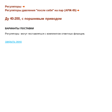
Регуляторы
Регуляторы давления
"
после себя
"
на пар (АРЖ-85)
Ду
40-200, с поршневым приводом
ВАРИАНТЫ ПОСТАВКИ
Регуляторы могут поставляться с комплектом ответных фланцев.
закрыть окно