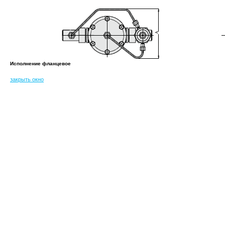
Исполнение фланцевое
закрыть окно