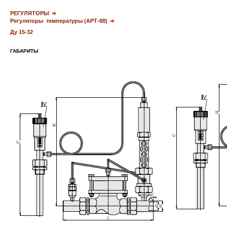
РЕГУЛЯТОРЫ
Регуляторы температуры (АРТ-88)
Ду 15-32
ГАБАРИТЫ