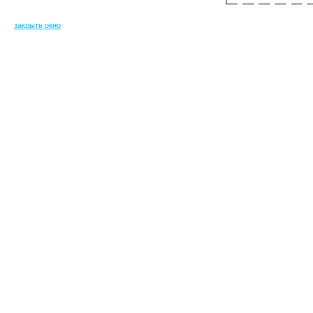
закрыть окно