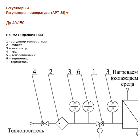
Регуляторы
Регуляторы температуры (АРТ-88)
Ду
40-150
СХЕМА ПОДКЛЮЧЕНИЯ
1 - регулятор температуры;
2 – фильтр;
3 – манометр;
4 – кран;
5 – теплообменник;
6 – термометр;
7 - термостат..