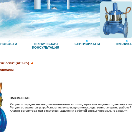
НОВОСТИ
ТЕХНИЧЕСКАЯ
СЕРТИФИКАТЫ
ПУБЛИКА
КОНСУЛЬТАЦИЯ
сле себя” (АРТ-85)
приводом
НАЗНАЧЕНИЕ
Регулятор предназначен для автоматического поддержания заданного давления по
Регулятор является устройством, использующим непосредственно энергию рабочей
Клапан регулятора при отсутствии давления рабочей среды «нормально закрыт».