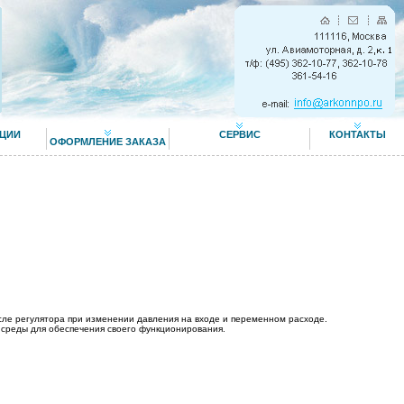
ЦИИ
СЕРВИС
КОНТАКТЫ
ОФОРМЛЕНИЕ ЗАКАЗА
сле регулятора при изменении давления на входе и переменном расходе.
 среды для обеспечения своего функционирования.